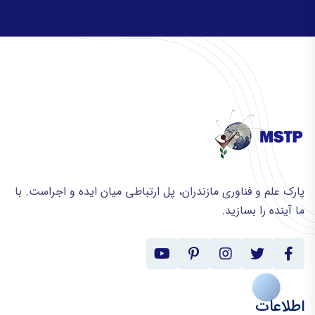
پارک علم و فناوری مازندران، پل ارتباطی میان ایده و اجراست. با
ما آینده را بسازید.
اطلاعات