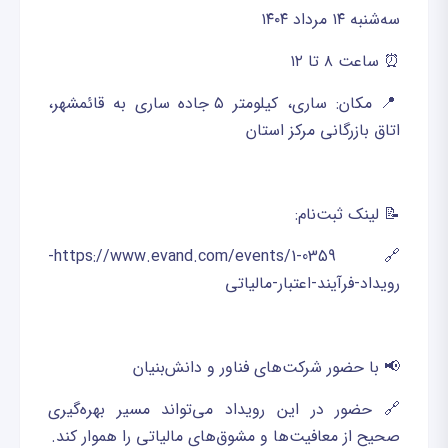
سه‌شنبه ۱۴ مرداد ۱۴۰۴
⏰ ساعت ۸ تا ۱۲
📍 مکان: ساری، کیلومتر ۵ جاده ساری به قائمشهر،
اتاق بازرگانی مرکز استان
📝 لینک ثبت‌نام:
🔗 https://www.evand.com/events/1-0359-
رویداد-فرآیند-اعتبار-مالیاتی
📢 با حضور شرکت‌های فناور و دانش‌بنیان
🔗 حضور در این رویداد می‌تواند مسیر بهره‌گیری
صحیح از معافیت‌ها و مشوق‌های مالیاتی را هموار کند.