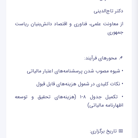
دکتر تاج‌الدینی
از معاونت علمی، فناوری و اقتصاد دانش‌بنیان ریاست
جمهوری
📌 محورهای فرآیند:
• شیوه مصوب شدن پرسشنامه‌های اعتبار مالیاتی
• نکات کلیدی در شمول هزینه‌های قابل قبول
• تکمیل جدول ۸-۱ (هزینه‌های تحقیق و توسعه
اظهارنامه مالیاتی)
📅 تاریخ برگزاری: