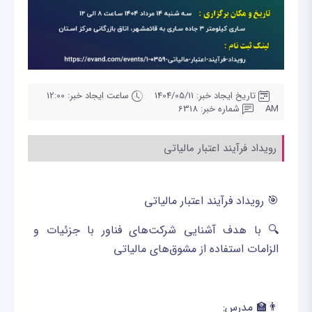
تاریخ ایجاد خبر: 1404/05/11
ساعت ایجاد خبر: 12:00
AM
شماره خبر: 6318
رویداد فرآیند اعتبار مالیاتی
🎯 رویداد فرآیند اعتبار مالیاتی
🔍 با هدف آشنایی شرکت‌های فناور با جزئیات و
الزامات استفاده از مشوق‌های مالیاتی
👨‍🏫 مدرس: