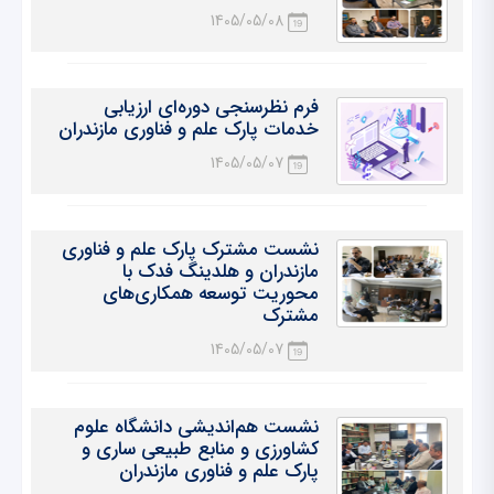
1405/05/08
فرم نظرسنجی دوره‌ای ارزیابی
خدمات پارک علم و فناوری مازندران
1405/05/07
نشست مشترک پارک علم و فناوری
مازندران و هلدینگ فدک با
محوریت توسعه همکاری‌های
مشترک
1405/05/07
نشست هم‌اندیشی دانشگاه علوم
کشاورزی و منابع طبیعی ساری و
پارک علم و فناوری مازندران