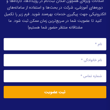
امکانات ویژه‌ای همچون امکان ثبت‌نام در رویدادها، کارگاه‌ها و
دوره‌های آموزشی، شرکت در بحث‌ها و استفاده از سامانه‌های
الکترونیکی جهت پیگیری خدمات بهره‌مند شوید. فرم زیر را تکمیل
کنید تا عضویت شما در سریع‌ترین زمان ممکن ثبت شود. ما
مشتاقانه منتظر حضور شما هستیم!
ثبت عضویت