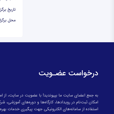
تاریخ برگزار
محل برگزا
درخواست عضـویت
به جمع اعضای سایت ما بپیوندید! با عضویت در سایت، از ام
امکان ثبت‌نام در رویدادها، کارگاه‌ها و دوره‌های آموزشی، ش
استفاده از سامانه‌های الکترونیکی جهت پیگیری خدمات بهره‌من