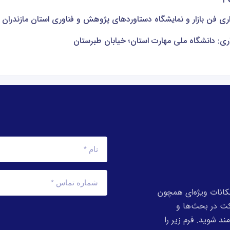
ی فن بازار و نمایشگاه دستاوردهای پژوهش و فناوری استان مازندران به ۱۸ الی ۲۰ آذر تغییر یا
ری: دانشگاه ملی مهارت استان؛ خیابان طبرستان
کانات ویژه‌ای همچون
رکت در بحث‌ها و
د شوید. فرم زیر را